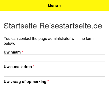
Menu +
Startseite Reisestartseite.de
You can contact the page administrator with the form
below.
Uw naam
*
Uw e-mailadres
*
Uw vraag of opmerking
*