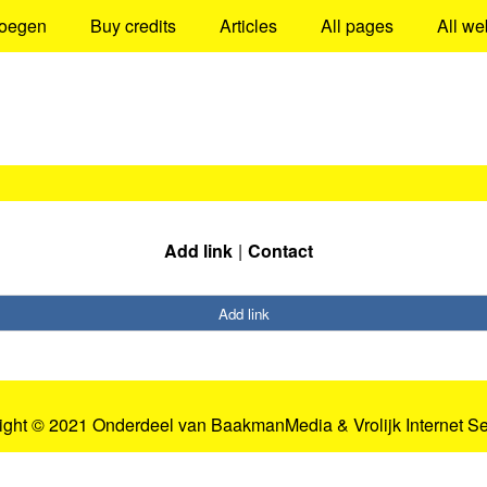
oegen
Buy credits
Articles
All pages
All we
Add link
Contact
Add link
ight © 2021 Onderdeel van
BaakmanMedia
&
Vrolijk Internet S